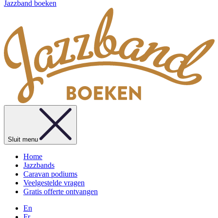
Jazzband boeken
Sluit menu
Home
Jazzbands
Caravan podiums
Veelgestelde vragen
Gratis offerte ontvangen
En
Fr