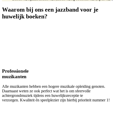
Waarom bij ons een jazzband voor je
huwelijk boeken?
Professionele
muzikanten
Alle muzikanten hebben een hogere muzikale opleiding genoten.
Daarnaast weten ze ook perfect wat het is om sfeervolle
achtergrondmuziek tijdens een huwelijksreceptie te
verzorgen. Kwaliteit én speelplezier zijn hierbij prioriteit nummer 1!