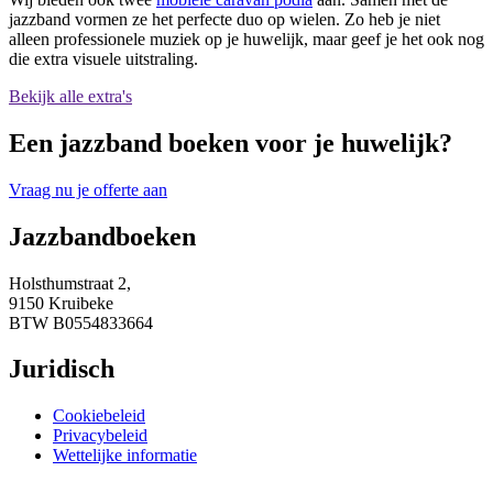
jazzband vormen ze het perfecte duo op wielen. Zo heb je niet
alleen professionele muziek op je huwelijk, maar geef je het ook nog
die extra visuele uitstraling.
Bekijk alle extra's
Een jazzband boeken voor je huwelijk?
Vraag nu je offerte aan
Jazzbandboeken
Holsthumstraat 2,
9150 Kruibeke
BTW B0554833664
Juridisch
Cookiebeleid
Privacybeleid
Wettelijke informatie