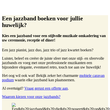
Een jazzband boeken voor jullie
huwelijk?
Kies een jazzband voor een stijlvolle muzikale omkadering van
uw ceremonie, receptie of diner!
Een jazz pianist, jazz duo, jazz trio of jazz kwartet boeken?
Luister, beleef en creëer de juiste sfeer met onze stijl- en sfeervolle
jazzbands en voeg met onze professionele muzikanten een
bijzondere elegante, eventueel retro, touch toe aan uw huwelijk!
Het oog wil ook wat! Bekijk zeker het charmante
mobiele caravan
podium
waarin elke jazzband kan plaatsnemen.
Al overtuigd?
Vraag gerust een offerte aan
.
Waarom kiezen voor onze jazzbands?