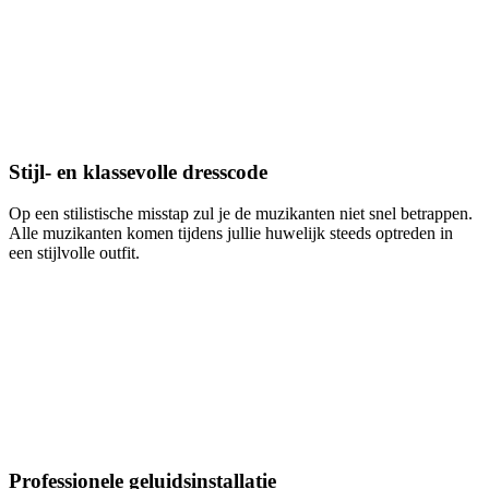
Stijl- en klassevolle dresscode
Op een stilistische misstap zul je de muzikanten niet snel betrappen.
Alle muzikanten komen tijdens jullie huwelijk steeds optreden in
een stijlvolle outfit.
Professionele geluidsinstallatie