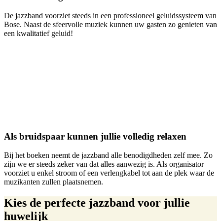
De jazzband voorziet steeds in een professioneel geluidssysteem van
Bose. Naast de sfeervolle muziek kunnen uw gasten zo genieten van
een kwalitatief geluid!
Als bruidspaar kunnen jullie volledig relaxen
Bij het boeken neemt de jazzband alle benodigdheden zelf mee. Zo
zijn we er steeds zeker van dat alles aanwezig is. Als organisator
voorziet u enkel stroom of een verlengkabel tot aan de plek waar de
muzikanten zullen plaatsnemen.
Kies de perfecte jazzband voor jullie
huwelijk