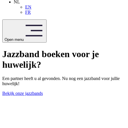
NL
EN
FR
Open menu
Jazzband boeken voor je
huwelijk?
Een partner heeft u al gevonden. Nu nog een jazzband voor jullie
huwelijk!
Bekijk onze jazzbands